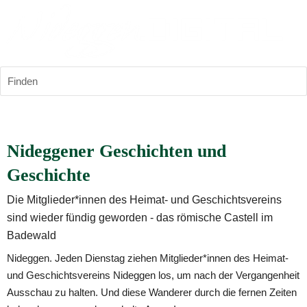
Finden
Nideggener Geschichten und 
Geschichte
Die Mitglieder*innen des Heimat- und Geschichtsvereins 
sind wieder fündig geworden - das römische Castell im 
Badewald
Nideggen. Jeden Dienstag ziehen Mitglieder*innen des Heimat- 
und Geschichtsvereins Nideggen los, um nach der Vergangenheit 
Ausschau zu halten. Und diese Wanderer durch die fernen Zeiten 