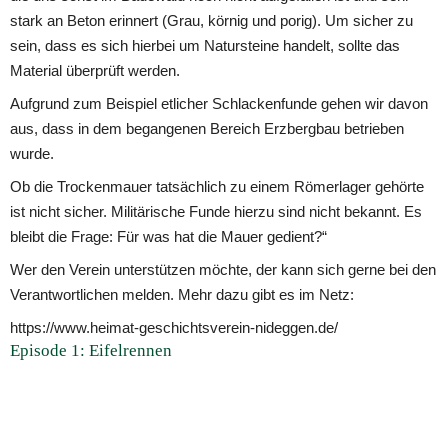
stark an Beton erinnert (Grau, körnig und porig). Um sicher zu 
sein, dass es sich hierbei um Natursteine handelt, sollte das 
Material überprüft werden.
Aufgrund zum Beispiel etlicher Schlackenfunde gehen wir davon 
aus, dass in dem begangenen Bereich Erzbergbau betrieben 
wurde. 
Ob die Trockenmauer tatsächlich zu einem Römerlager gehörte 
ist nicht sicher. Militärische Funde hierzu sind nicht bekannt. Es 
bleibt die Frage: Für was hat die Mauer gedient?“
Wer den Verein unterstützen möchte, der kann sich gerne bei den 
Verantwortlichen melden. Mehr dazu gibt es im Netz:
https://www.heimat-geschichtsverein-nideggen.de/
Episode 1: Eifelrennen