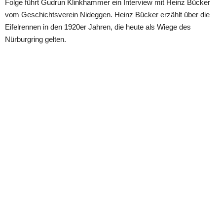
Folge führt Gudrun Klinkhammer ein Interview mit Heinz Bücker 
vom Geschichtsverein Nideggen. Heinz Bücker erzählt über die 
Eifelrennen in den 1920er Jahren, die heute als Wiege des 
Nürburgring gelten.