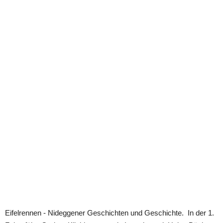
Eifelrennen - Nideggener Geschichten und Geschichte.  In der 1. 