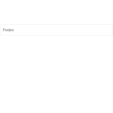
Finden